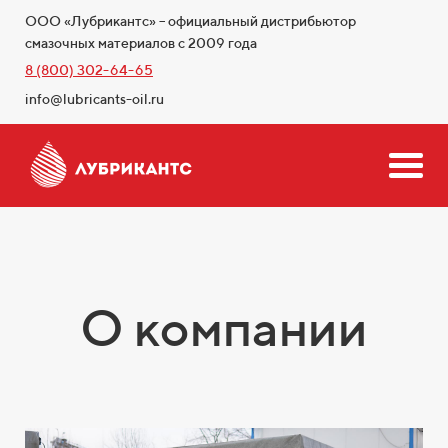
ООО «Лубрикантс» – официальный дистрибьютор
смазочных материалов с 2009 года
8 (800) 302-64-65
info@lubricants-oil.ru
О компании