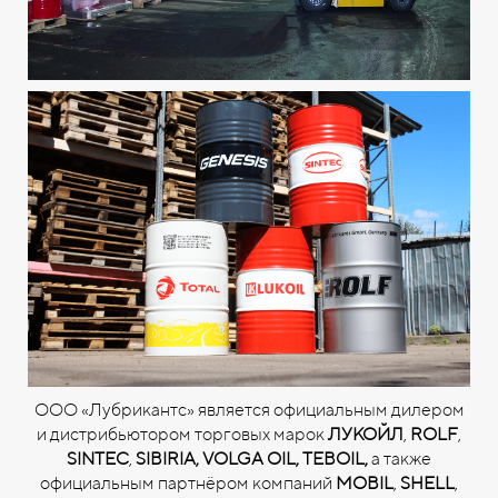
ООО «Лубрикантс» является официальным дилером
и дистрибьютором торговых марок
ЛУКОЙЛ
,
ROLF
,
SINTEC
,
SIBIRIA,
VOLGA OIL, TEBOIL,
а также
официальным партнёром компаний
MOBIL
,
SHELL
,