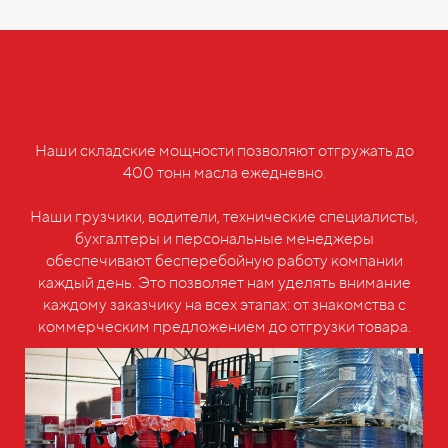
Наши складские мощности позволяют отгружать до
400 тонн масла ежедневно.
Наши грузчики, водители, технические специалисты,
бухгалтеры и персональные менеджеры
обеспечивают бесперебойную работу компании
каждый день. Это позволяет нам уделять внимание
каждому заказчику на всех этапах: от знакомства с
коммерческим предложением до отгрузки товара.