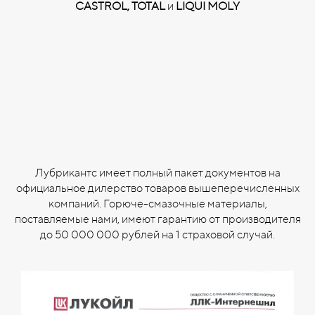
CASTROL,
TOTAL
и
LIQUI MOLY
Лубрикантс имеет полный пакет документов на
официальное дилерство товаров вышеперечисленных
компаний. Горюче-смазочные материалы,
поставляемые нами, имеют гарантию от производителя
до 50 000 000 рублей на 1 страховой случай.