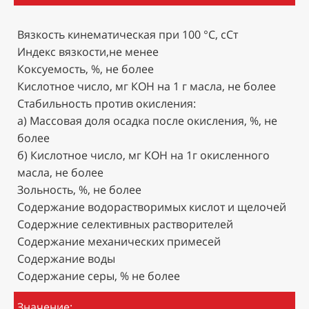
Вязкость кинематическая при 100 °С, сСт
Индекс вязкости,не менее
Коксуемость, %, не более
Кислотное число, мг КОН на 1 г масла, не более
Стабильность против окисления:
а) Массовая доля осадка после окисления, %, не
более
б) Кислотное число, мг КОН на 1г окисленного
масла, не более
Зольность, %, не более
Содержание водорастворимых кислот и щелочей
Содержние селективных растворителей
Содержание механических примесей
Содержание воды
Содержание серы, % не более
Значение: