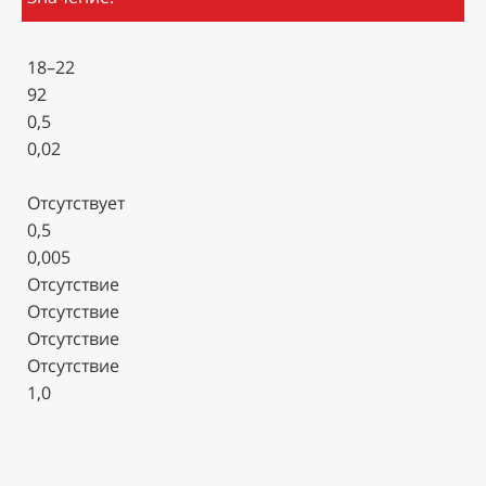
18–22
92
0,5
0,02
Отсутствует
0,5
0,005
Отсутствие
Отсутствие
Отсутствие
Отсутствие
1,0