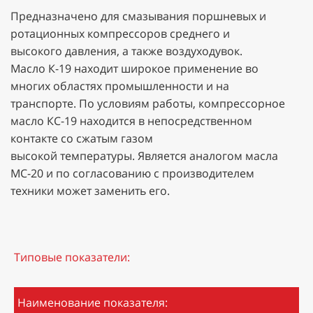
Предназначено для смазывания поршневых и
ротационных компрессоров среднего и
высокого давления, а также воздуходувок.
Масло К-19 находит широкое применение во
многих областях промышленности и на
транспорте. По условиям работы, компрессорное
масло КС-19 находится в непосредственном
контакте со сжатым газом
высокой температуры. Является аналогом масла
МС-20 и по согласованию с производителем
техники может заменить его.
Типовые показатели:
Наименование показателя: