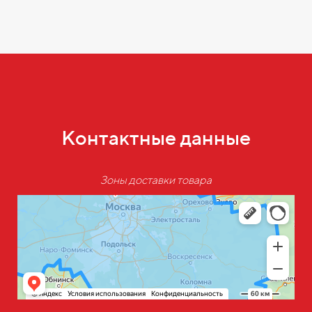
Контактные данные
Зоны доставки товара