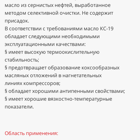
масло из сернистых нефтей, выработанное
методом селективной очистки. Не содержит
присадок.
В соответствии с требованиями масло КС-19
обладает следующими необходимыми
эксплуатационными качествами:
§ имеет высокую термоокислительную
стабильность;
§ предотвращает образование коксообразных
масляных отложений в нагнетательных
линиях компрессоров;
§ обладает хорошими антипенными свойствами;
§ имеет хорошие вязкостно-температурные
показатели.
Область применения: