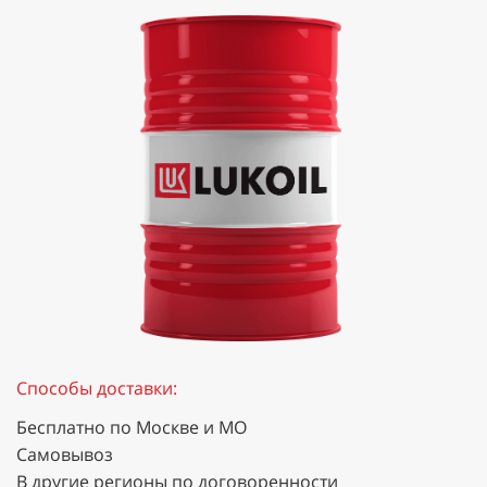
Способы доставки:
Бесплатно по Москве и МО
Самовывоз
В другие регионы по договоренности