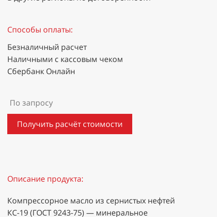
Способы оплаты:
Безналичный расчет
Наличными с кассовым чеком
Сбербанк Онлайн
По запросу
Получить расчёт стоимости
Описание продукта:
Компрессорное масло из сернистых нефтей
КС-19 (ГОСТ 9243-75) — минеральное