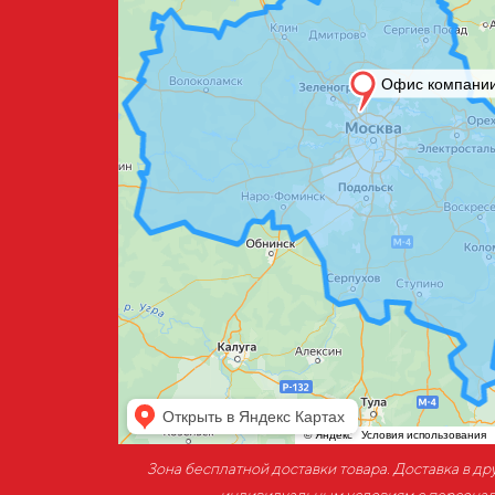
Зона бесплатной доставки товара. Доставка в д