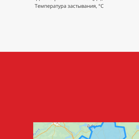
Температура застывания, °С