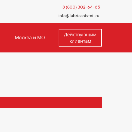
8 (800) 302-64-65
info@lubricants-oil.ru
Действующим
Москва и МО
клиентам