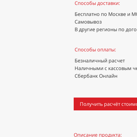
Способы доставки:
Бесплатно по Москве и М
Самовывоз
В другие регионы по дог
Способы оплаты:
Безналичный расчет
Наличными с кассовым ч
Сбербанк Онлайн
Получить расчёт стоим
Описание продукта: