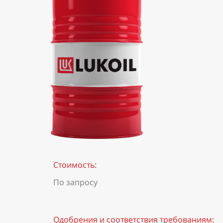
Стоимость:
По запросу
Одобрения и соответствия требованиям: