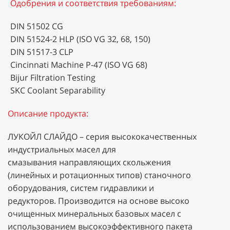
Одобрения и соответствия требованиям:
DIN 51502 CG
DIN 51524-2 HLP (ISO VG 32, 68, 150)
DIN 51517-3 CLP
Cinсinnati Machine P-47 (ISO VG 68)
Bijur Filtration Testing
SKC Coolant Separability
Описание продукта:
ЛУКОЙЛ СЛАЙДО – серия высококачественных
индустриальных масел для
смазывания направляющих скольжения
(линейных и ротационных типов) станочного
оборудования, систем гидравлики и
редукторов. Производится на основе высоко
очищенных минеральных базовых масел с
использованием высокоэффективного пакета