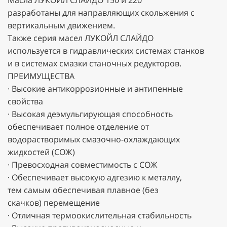
разработаны для направляющих скольжения с
вертикальным движением.
Также серия масел ЛУКОЙЛ СЛАЙДО
используется в гидравлических системах станков
и в системах смазки станочных редукторов.
ПРЕИМУЩЕСТВА
· Высокие антикоррозионные и антипенные
свойства
· Высокая деэмульгирующая способность
обеспечивает полное отделение от
водорастворимых смазочно-охлаждающих
жидкостей (СОЖ)
· Превосходная совместимость с СОЖ
· Обеспечивает высокую адгезию к металлу,
тем самым обеспечивая плавное (без
скачков) перемещение
· Отличная термоокислительная стабильность