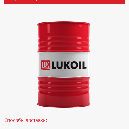
Способы доставки: