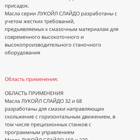
присадок.
Масла серии ЛУКОЙЛ СЛАЙДО разработаны с
учетом жестких требований,
предъявляемых к смазочным материалам для
современного высокоточного и
высокопроизводительного станочного
оборудования
Область применения:
ОБЛАСТЬ ПРИМЕНЕНИЯ
Масла ЛУКОЙЛ СЛАЙДО 32 и 68
разработаны для смазки направляющих
скольжение с горизонтальным движением, в
том числе прецизионных станков с
программным управлением
Масла ЛУКОЙЛ СЛАЙДО 150 и 220