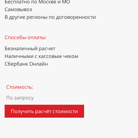
Бесплатно по Москве и МО
Самовывоз
В другие регионы по договоренности
Способы оплаты:
Безналичный расчет
Наличными с кассовым чеком
Сбербанк Онлайн
Стоимость:
По запросу
Получить расчёт стоимости