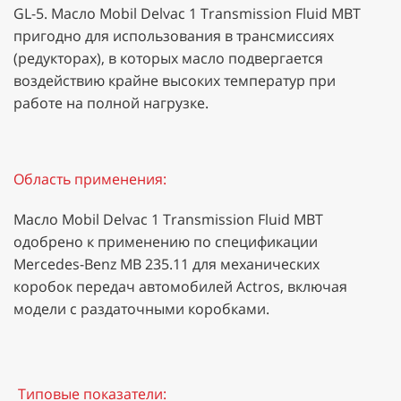
GL-5. Масло Mobil Delvac 1 Transmission Fluid MBT
пригодно для использования в трансмиссиях
(редукторах), в которых масло подвергается
воздействию крайне высоких температур при
работе на полной нагрузке.
Область применения:
Масло Mobil Delvac 1 Transmission Fluid MBT
одобрено к применению по спецификации
Mercedes-Benz MB 235.11 для механических
коробок передач автомобилей Actros, включая
модели с раздаточными коробками.
Типовые показатели: