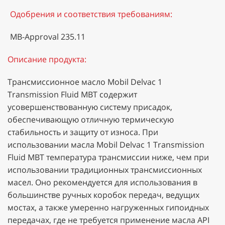
Одобрения и соответствия требованиям:
MB-Approval 235.11
Описание продукта:
Трансмиссионное масло Mobil Delvac 1
Transmission Fluid MBT содержит
усовершенствованную систему присадок,
обеспечивающую отличную термическую
стабильность и защиту от износа. При
использовании масла Mobil Delvac 1 Transmission
Fluid MBT температура трансмиссии ниже, чем при
использовании традиционных трансмиссионных
масел. Оно рекомендуется для использования в
большинстве ручных коробок передач, ведущих
мостах, а также умеренно нагруженных гипоидных
передачах, где не требуется применение масла API