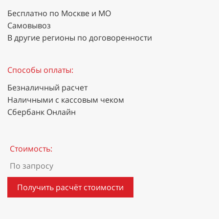
Бесплатно по Москве и МО
Самовывоз
В другие регионы по договоренности
Способы оплаты:
Безналичный расчет
Наличными с кассовым чеком
Сбербанк Онлайн
Стоимость:
По запросу
Получить расчёт стоимости