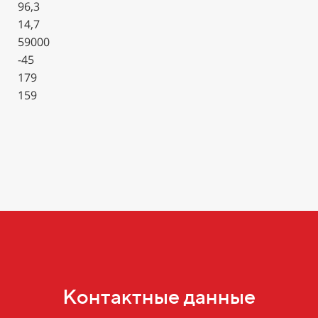
96,3
14,7
59000
-45
179
159
Контактные данные