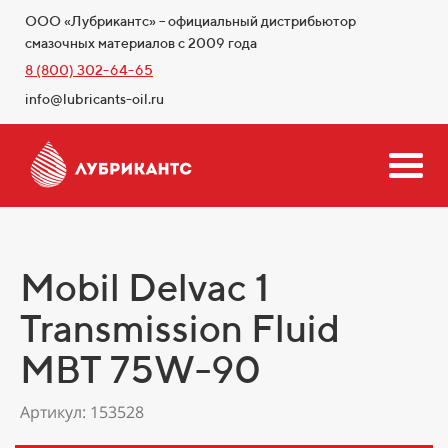
ООО «Лубрикантс» – официальный дистрибьютор
смазочных материалов с 2009 года
8 (800) 302-64-65
info@lubricants-oil.ru
Mobil Delvac 1
Transmission Fluid
MBT 75W-90
Артикул: 153528