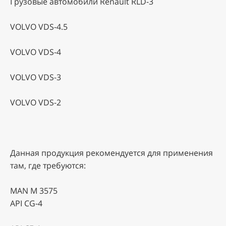
Грузовые автомобили Renault RLD-3
VOLVO VDS-4.5
VOLVO VDS-4
VOLVO VDS-3
VOLVO VDS-2
Данная продукция рекомендуется для применения
там, где требуются:
MAN M 3575
API CG-4