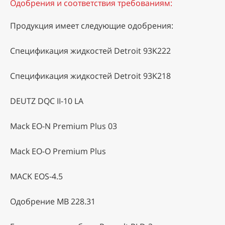
Одобрения и соответствия требованиям:
Продукция имеет следующие одобрения:
Спецификация жидкостей Detroit 93K222
Спецификация жидкостей Detroit 93K218
DEUTZ DQC II-10 LA
Mack EO-N Premium Plus 03
Mack EO-O Premium Plus
MACK EOS-4.5
Одобрение MB 228.31