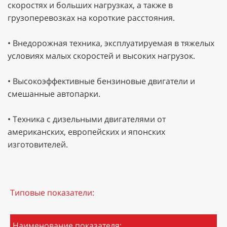
скоростях и больших нагрузках, а также в
грузоперевозках на короткие расстояния.
• Внедорожная техника, эксплуатируемая в тяжелых
условиях малых скоростей и высоких нагрузок.
• Высокоэффективные бензиновые двигатели и
смешанные автопарки.
• Техника с дизельными двигателями от
американских, европейских и японских
изготовителей.
Типовые показатели:
Наименование показателя: