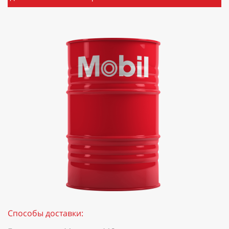
Способы доставки: