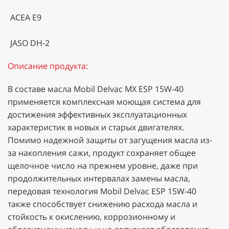
ACEA E9
JASO DH-2
Описание продукта:
В составе масла Mobil Delvac MX ESP 15W-40
применяется комплексная моющая система для
достижения эффективных эксплуатационных
характеристик в новых и старых двигателях.
Помимо надежной защиты от загущения масла из-
за накопления сажи, продукт сохраняет общее
щелочное число на прежнем уровне, даже при
продолжительных интервалах замены масла,
передовая технология Mobil Delvac ESP 15W-40
также способствует снижению расхода масла и
стойкость к окислению, коррозионному и