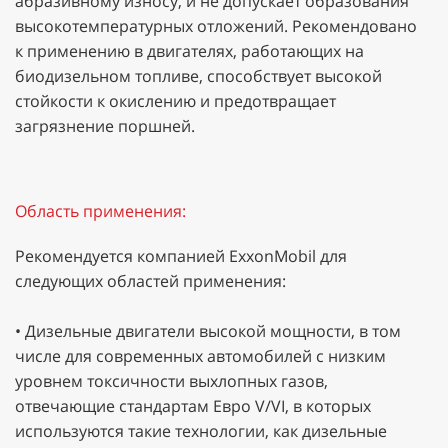
абразивному износу, и не допускает образования
высокотемпературных отложений. Рекомендовано
к применению в двигателях, работающих на
биодизельном топливе, способствует высокой
стойкости к окислению и предотвращает
загрязнение поршней.
Область применения:
Рекомендуется компанией ExxonMobil для
следующих областей применения:
• Дизельные двигатели высокой мощности, в том
числе для современных автомобилей с низким
уровнем токсичности выхлопных газов,
отвечающие стандартам Евро V/VI, в которых
используются такие технологии, как дизельные