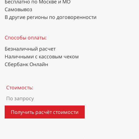
Бесплатно по Москве и МО
Самовывоз
В другие регионы по договоренности
Способы оплаты:
Безналичный расчет
Наличными с кассовым чеком
Сбербанк Онлайн
Стоимость:
По запросу
Получить расчёт стоимости