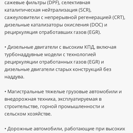
сажевые фильтры (DPF), селективная
каталитическая нейтрализация (SCR),
сажеуловители с непрерывной регенерацией (CRT),
дизельные катализаторы окисления (DOC) и
рециркуляция отработавших газов (EGR).
• Дизельные двигатели с высоким КПД, включая
турбонаддувные модели с технологией
рециркуляции отработанных газов (EGR) и
дизельные двигатели старых конструкций без
наддува.
• Магистральные тяжелые грузовые автомобили и
внедорожная техника, эксплуатируемая в
строительстве, горной промышленности и
сельском хозяйстве.
• Дорожные автомобили, работающие при высоких