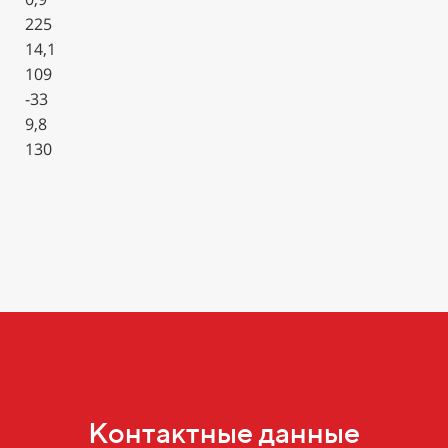
225
14,1
109
-33
9,8
130
Контактные данные