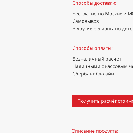
Способы доставки:
Бесплатно по Москве и М
Самовывоз
В другие регионы по дог
Способы оплаты:
Безналичный расчет
Наличными с кассовым ч
Сбербанк Онлайн
Получить расчёт стоим
Описание продукта: