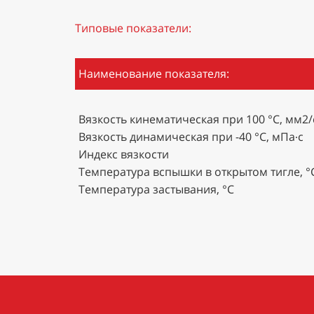
Типовые показатели:
Наименование показателя:
Вязкость кинематическая при 100 °С, мм2/
Вязкость динамическая при -40 °С, мПа∙с
Индекс вязкости
Температура вспышки в открытом тигле, °
Температура застывания, °С