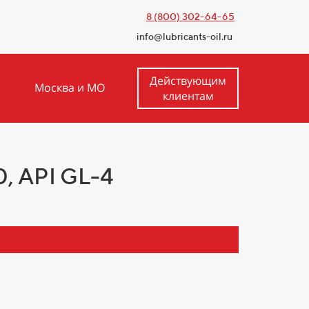
8 (800) 302-64-65
info@lubricants-oil.ru
Действующим
Москва и МО
клиентам
 API GL-4