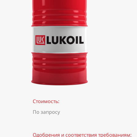
Стоимость:
По запросу
Одобрения и соответствия требованиям: