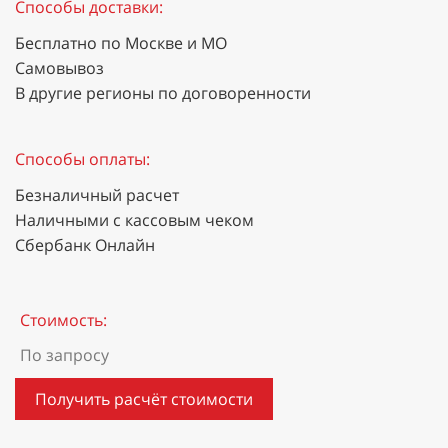
Способы доставки:
Бесплатно по Москве и МО
Самовывоз
В другие регионы по договоренности
Способы оплаты:
Безналичный расчет
Наличными с кассовым чеком
Сбербанк Онлайн
Стоимость:
По запросу
Получить расчёт стоимости