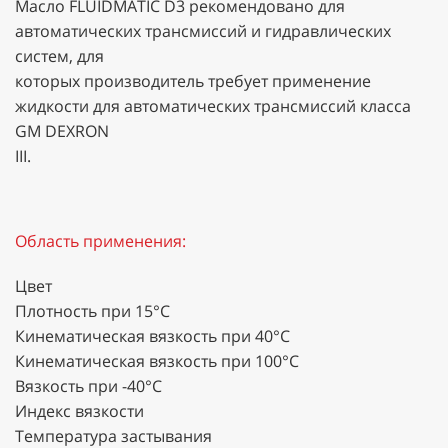
Масло FLUIDMATIC D3 рекомендовано для
автоматических трансмиссий и гидравлических
систем, для
которых производитель требует применение
жидкости для автоматических трансмиссий класса
GM DEXRON
III.
Область применения:
Цвет
Плотность при 15°C
Кинематическая вязкость при 40°C
Кинематическая вязкость при 100°C
Вязкость при -40°C
Индекс вязкости
Температура застывания