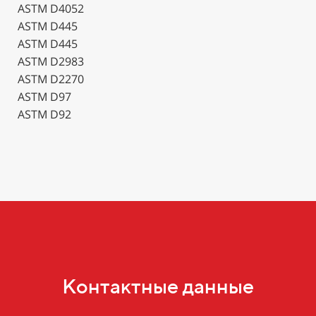
ASTM D4052
ASTM D445
ASTM D445
ASTM D2983
ASTM D2270
ASTM D97
ASTM D92
Контактные данные