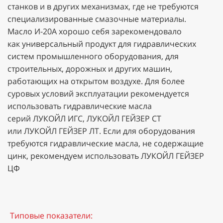
станков и в других механизмах, где не требуются
специализированные смазочные материалы.
Масло И-20А хорошо себя зарекомендовало
как универсальный продукт для гидравлических
систем промышленного оборудования, для
строительных, дорожных и других машин,
работающих на открытом воздухе. Для более
суровых условий эксплуатации рекомендуется
использовать гидравлические масла
серий ЛУКОЙЛ ИГС, ЛУКОЙЛ ГЕЙЗЕР СТ
или ЛУКОЙЛ ГЕЙЗЕР ЛТ. Если для оборудования
требуются гидравлические масла, не содержащие
цинк, рекомендуем использовать ЛУКОЙЛ ГЕЙЗЕР
ЦФ
Типовые показатели: