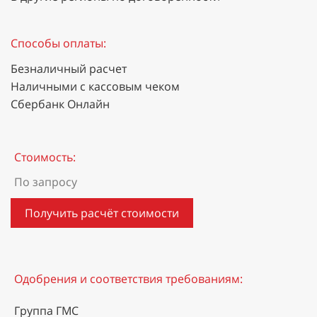
Способы оплаты:
Безналичный расчет
Наличными с кассовым чеком
Сбербанк Онлайн
Стоимость:
По запросу
Получить расчёт стоимости
Одобрения и соответствия требованиям:
Группа ГМС