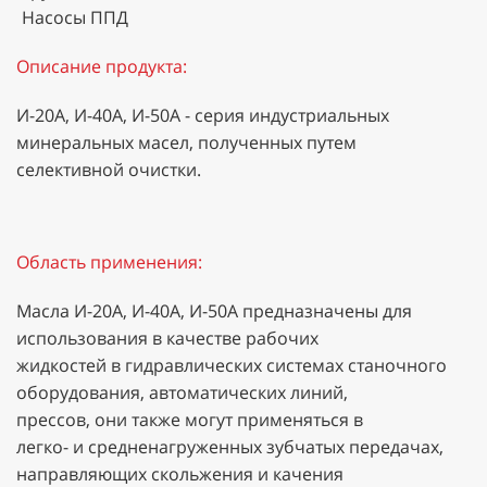
Насосы ППД
Описание продукта:
И-20А, И-40А, И-50А - серия индустриальных
минеральных масел, полученных путем
селективной очистки.
Область применения:
Масла И-20А, И-40А, И-50А предназначены для
использования в качестве рабочих
жидкостей в гидравлических системах станочного
оборудования, автоматических линий,
прессов, они также могут применяться в
легко- и средненагруженных зубчатых передачах,
направляющих скольжения и качения