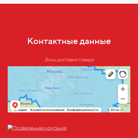
Контактные данные
Зоны доставки товара