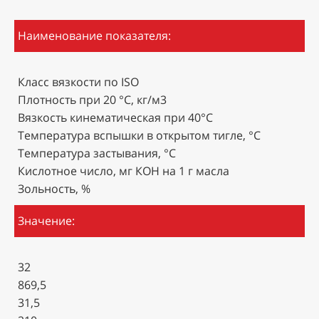
Наименование показателя:
Класс вязкости по ISO
Плотность при 20 °C, кг/м3
Вязкость кинематическая при 40°C
Температура вспышки в открытом тигле, °С
Температура застывания, °С
Кислотное число, мг КОН на 1 г масла
Зольность, %
Значение:
32
869,5
31,5