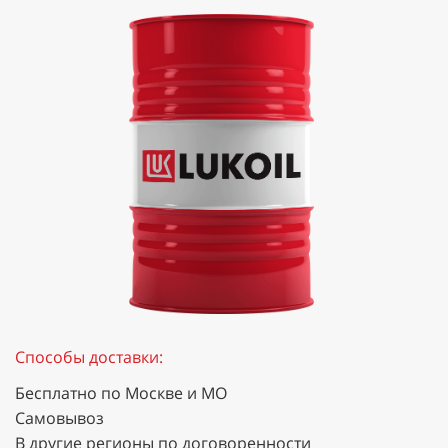
Способы доставки:
Бесплатно по Москве и МО
Самовывоз
В другие регионы по договоренности