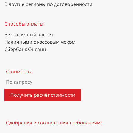
В другие регионы по договоренности
Способы оплаты:
Безналичный расчет
Наличными с кассовым чеком
Сбербанк Онлайн
Стоимость:
По запросу
Получить расчёт стоимости
Одобрения и соответствия требованиям: