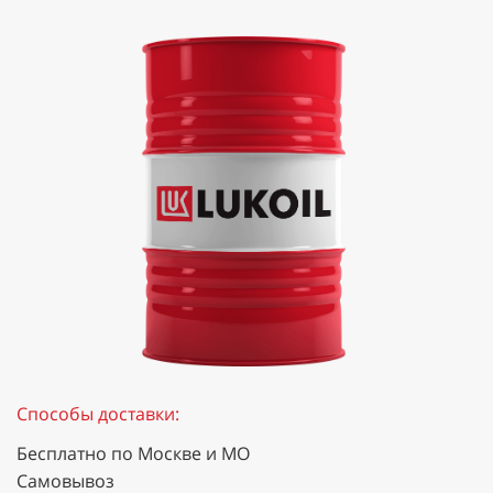
Способы доставки:
Бесплатно по Москве и МО
Самовывоз