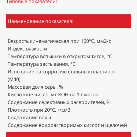
Типовые показатели:
Наименование показателя:
Вязкость кинематическая при 100°С, мм2/с
Индекс вязкости
Температура вспышки в открытом тигле, °С
Температура застывания, °С
Испытание на коррозию стальных пластинок
(М40)
Массовая доля серы, %
Кислотное число, мг КОН на 1 г масла
Содержание селективных расворителей, %
Плотность при 20°С, г/см3
Содержание воды
Содержание водорастворимых кислот и щелочей