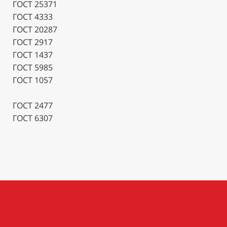
ГОСТ 25371
ГОСТ 4333
ГОСТ 20287
ГОСТ 2917
ГОСТ 1437
ГОСТ 5985
ГОСТ 1057
ГОСТ 2477
ГОСТ 6307