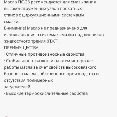
Масло ПС-28 рекомендуется для смазывания
высоконагруженных узлов прокатных
станов с циркуляционными системами
смазки.
Внимание! Масло не предназначено для
использования в системах смазки подшипников
жидкостного трения (ПЖТ).
ПРЕИМУЩЕСТВА
· Отличные противоизносные свойства
· Стабильность вязкости на всем интервале
работы масла за счет свойств высоковязкого
базового масла собственного производства и
отсутствия полимерных
загустителей
· Высокие термоокислительные свойства