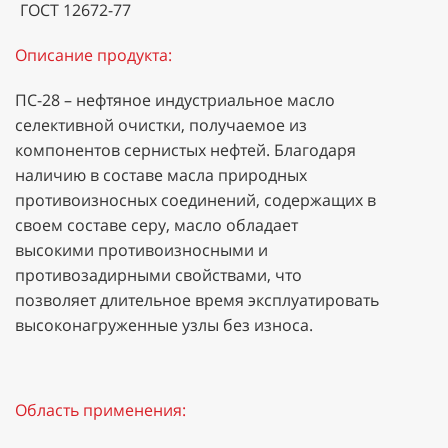
ГОСТ 12672-77
Описание продукта:
ПС-28 – нефтяное индустриальное масло
селективной очистки, получаемое из
компонентов сернистых нефтей. Благодаря
наличию в составе масла природных
противоизносных соединений, содержащих в
своем составе серу, масло обладает
высокими противоизносными и
противозадирными свойствами, что
позволяет длительное время эксплуатировать
высоконагруженные узлы без износа.
Область применения: