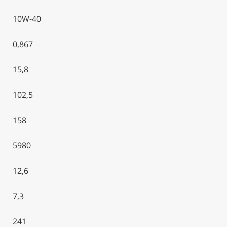
10W-40
0,867
15,8
102,5
158
5980
12,6
7,3
241