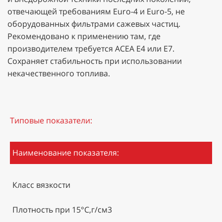
отвечающей требованиям Euro-4 и Euro-5, не
оборудованных фильтрами сажевых частиц.
Рекомендовано к применению там, где
производителем требуется ACEA E4 или E7.
Сохраняет стабильность при использовании
некачественного топлива.
Типовые показатели:
Наименование показателя:
Класс вязкости
Плотность при 15°С,г/см3