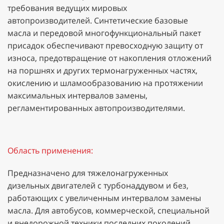
требования ведущих мировых
автопроизводителей. Синтетические базовые
масла и передовой многофункциональный пакет
присадок обеспечивают превосходную защиту от
износа, предотвращение от накопления отложений
на поршнях и других термонагруженных частях,
окислению и шламообразованию на протяжении
максимальных интервалов замены,
регламентированных автопроизводителями.
Область применения:
Предназначено для тяжелонагруженных
дизельных двигателей с турбонаддувом и без,
работающих с увеличенным интервалом замены
масла. Для автобусов, коммерческой, специальной
и внедорожной техники последних поколений,