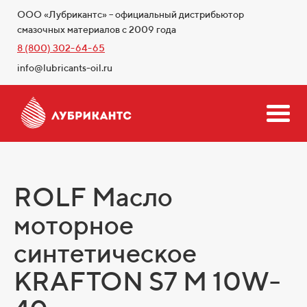
ООО «Лубрикантс» – официальный дистрибьютор
смазочных материалов с 2009 года
8 (800) 302-64-65
info@lubricants-oil.ru
ROLF Масло
моторное
синтетическое
KRAFTON S7 M 10W-