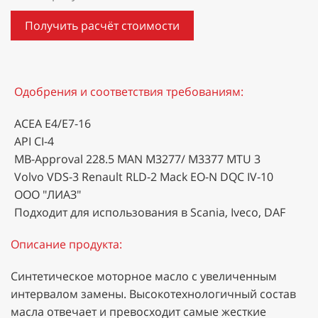
Получить расчёт стоимости
Одобрения и соответствия требованиям:
ACEA E4/E7-16
API CI-4
MB-Approval 228.5 MAN M3277/ M3377 MTU 3
Volvo VDS-3 Renault RLD-2 Mack EO-N DQC IV-10
ООО "ЛИАЗ"
Подходит для использования в Scania, Iveco, DAF
Описание продукта:
Синтетическое моторное масло с увеличенным
интервалом замены. Высокотехнологичный состав
масла отвечает и превосходит самые жесткие