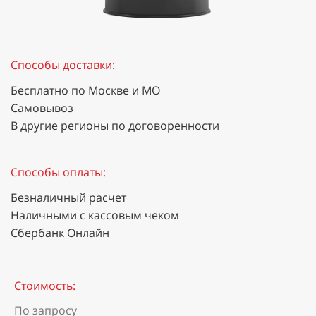
Способы доставки:
Бесплатно по Москве и МО
Самовывоз
В другие регионы по договоренности
Способы оплаты:
Безналичный расчет
Наличными с кассовым чеком
Сбербанк Онлайн
Стоимость:
По запросу