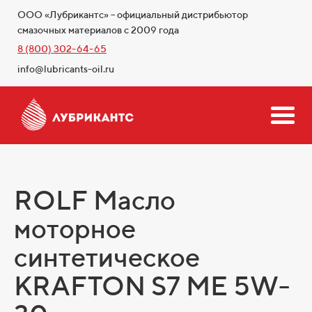
ООО «Лубрикантс» – официальный дистрибьютор
смазочных материалов с 2009 года
8 (800) 302-64-65
info@lubricants-oil.ru
ROLF Масло
моторное
синтетическое
KRAFTON S7 ME 5W-