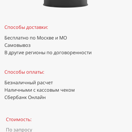
Способы доставки:
Бесплатно по Москве и МО
Самовывоз
В другие регионы по договоренности
Способы оплаты:
Безналичный расчет
Наличными с кассовым чеком
Сбербанк Онлайн
Стоимость:
По запросу