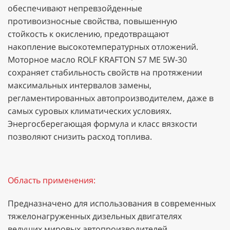
обеспечивают непревзойденные
противоизносные свойства, повышенную
стойкость к окислению, предотвращают
накопление высокотемпературных отложений.
Моторное масло ROLF KRAFTON S7 ME 5W-30
сохраняет стабильность свойств на протяжении
максимальных интервалов замены,
регламентированных автопроизводителем, даже в
самых суровых климатических условиях.
Энергосберегающая формула и класс вязкости
позволяют снизить расход топлива.
Область применения:
Предназначено для использования в современных
тяжелонагруженных дизельных двигателях
ведущих мировых автопроизводителей.