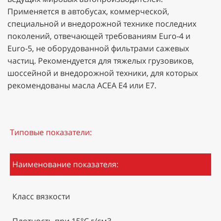
Применяется в автобусах, коммерческой,
специальной и внедорожной технике последних
поколений, отвечающей требованиям Euro-4 и
Euro-5, не оборудованной фильтрами сажевых
частиц. Рекомендуется для тяжелых грузовиков,
шоссейной и внедорожной техники, для которых
рекомендованы масла ACEA E4 или E7.
Типовые показатели:
Наименование показателя:
Класс вязкости
Плотность при 15°С,г/см3