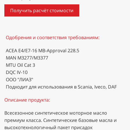
Получить расчёт стоимости
Одобрения и соответствия требованиям:
ACEA E4/E7-16 MB-Approval 228.5
MAN M3277/M3377
MTU Oil Cat 3
DQC IV-10
ООО "ЛИАЗ"
Подходит для использования в Scania, Iveco, DAF
Описание продукта:
Всесезонное синтетическое моторное масло
премиум класса. Синтетические базовые масла и
высокотехнологичный пакет присадок