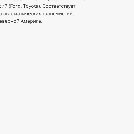
й (Ford, Toyota). Соответствует
 автоматических трансмиссий,
Северной Америке.