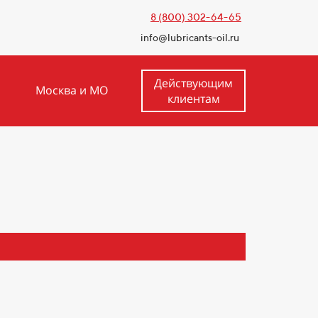
8 (800) 302-64-65
info@lubricants-oil.ru
Действующим
Москва и МО
клиентам