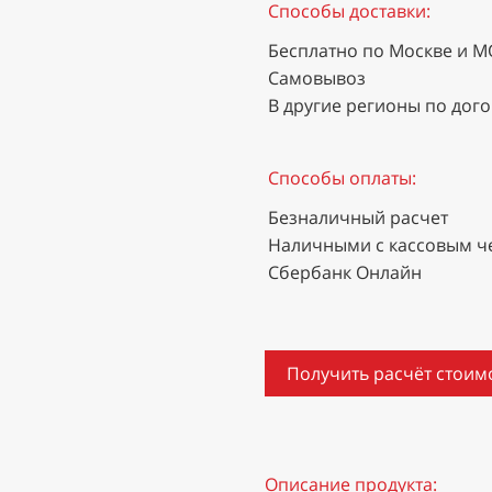
Способы доставки:
Бесплатно по Москве и М
Самовывоз
В другие регионы по дог
Способы оплаты:
Безналичный расчет
Наличными с кассовым ч
Сбербанк Онлайн
Получить расчёт стоим
Описание продукта: