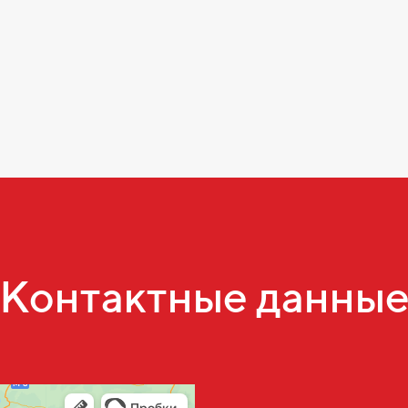
Контактные данны