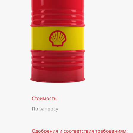
Стоимость:
По запросу
Одобрения и соответствия требованиям: