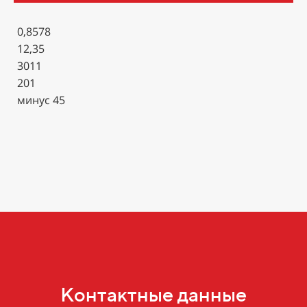
0,8578
12,35
3011
201
минус 45
Контактные данные