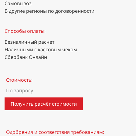
Самовывоз
В другие регионы по договоренности
Способы оплаты:
Безналичный расчет
Наличными с кассовым чеком
Сбербанк Онлайн
Стоимость:
По запросу
Получить расчёт стоимости
Одобрения и соответствия требованиям: