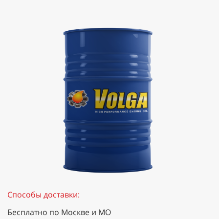
Способы доставки:
Бесплатно по Москве и МО