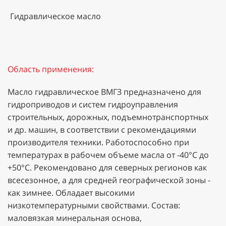
Гидравлическое масло
Область применения:
Масло гидравлическое ВМГЗ предназначено для
гидроприводов и систем гидроуправления
строительных, дорожных, подъемнотранспортных
и др. машин, в соответствии с рекомендациями
производителя техники. Работоспособно при
температурах в рабочем объеме масла от -40°С до
+50°С. Рекомендовано для северных регионов как
всесезонное, а для средней географической зоны -
как зимнее. Обладает высокими
низкотемпературными свойствами. Состав:
маловязкая минеральная основа,