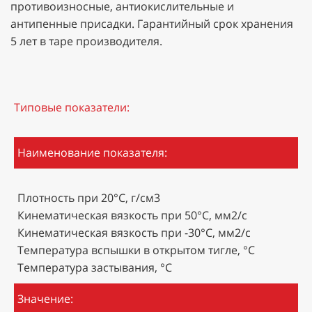
противоизносные, антиокислительные и
антипенные присадки. Гарантийный срок хранения
5 лет в таре производителя.
Типовые показатели:
Наименование показателя:
Плотность при 20°С, г/см3
Кинематическая вязкость при 50°С, мм2/с
Кинематическая вязкость при -30°С, мм2/с
Температура вспышки в открытом тигле, °С
Температура застывания, °С
Значение: