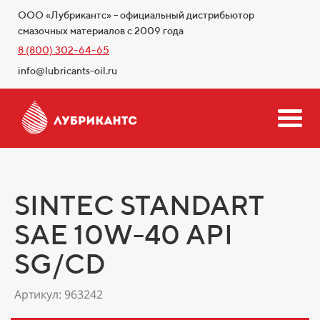
ООО «Лубрикантс» – официальный дистрибьютор
смазочных материалов с 2009 года
8 (800) 302-64-65
info@lubricants-oil.ru
SINTEC STANDART
SAE 10W-40 API
SG/CD
Артикул: 963242