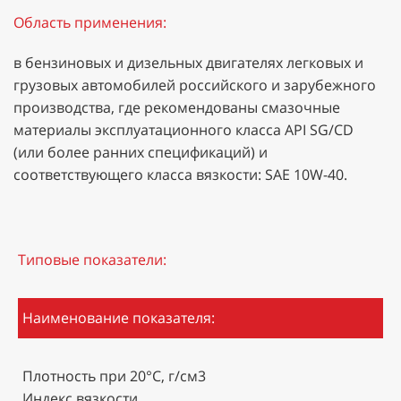
Область применения:
в бензиновых и дизельных двигателях легковых и
грузовых автомобилей российского и зарубежного
производства, где рекомендованы смазочные
материалы эксплуатационного класса API SG/CD
(или более ранних спецификаций) и
соответствующего класса вязкости: SAE 10W-40.
Типовые показатели:
Наименование показателя:
Плотность при 20°С, г/см3
Индекс вязкости