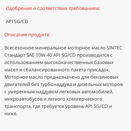
Одобрения и соответствия требованиям:
API SG/CD
Описание продукта:
Всесезонное минеральное моторное масло SINTEC
Стандарт SAE 10W-40 API SG/CD производится с
использованием высококачественных базовых
масел и сбалансированного пакета присадок.
Моторное масло предназначено для бензиновых
двигателей без турбонаддува и дизельных моторов
с умеренным наддувом легковых автомобилей,
микроавтобусов и легкого коммерческого
транспорта, где требуется уровень API SG/CD и
ниже.