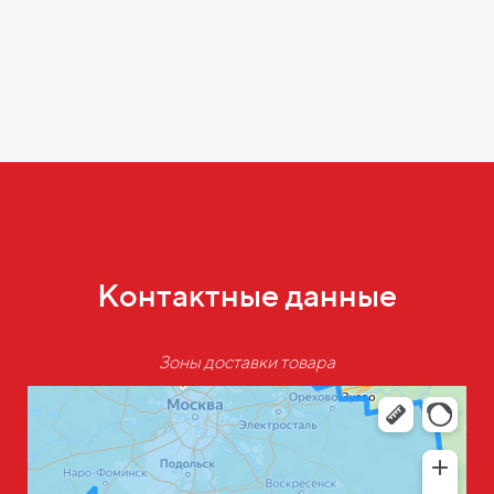
Контактные данные
Зоны доставки товара