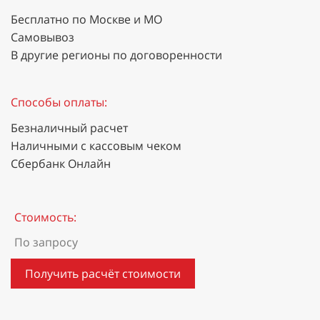
Бесплатно по Москве и МО
Самовывоз
В другие регионы по договоренности
Способы оплаты:
Безналичный расчет
Наличными с кассовым чеком
Сбербанк Онлайн
Стоимость:
По запросу
Получить расчёт стоимости