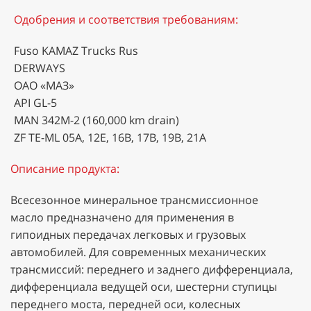
Одобрения и соответствия требованиям:
Fuso KAMAZ Trucks Rus
DERWAYS
ОАО «МАЗ»
API GL-5
MAN 342M-2 (160,000 km drain)
ZF TE-ML 05A, 12E, 16B, 17B, 19B, 21A
Описание продукта:
Всесезонное минеральное трансмиссионное
масло предназначено для применения в
гипоидных передачах легковых и грузовых
автомобилей. Для современных механических
трансмиссий: переднего и заднего дифференциала,
дифференциала ведущей оси, шестерни ступицы
переднего моста, передней оси, колесных