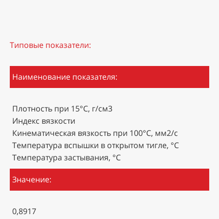
Типовые показатели:
Наименование показателя:
Плотность при 15°С, г/см3
Индекс вязкости
Кинематическая вязкость при 100°С, мм2/с
Температура вспышки в открытом тигле, °С
Температура застывания, °С
Значение:
0,8917