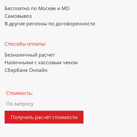
Бесплатно по Москве и МО
Самовывоз
В другие регионы по договоренности
Способы оплаты:
Безналичный расчет
Наличными с кассовым чеком
Сбербанк Онлайн
Стоимость:
По запросу
Получить расчёт стоимости