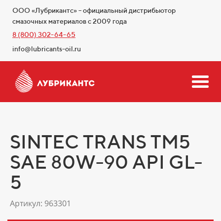
ООО «Лубрикантс» – официальный дистрибьютор
смазочных материалов с 2009 года
8 (800) 302-64-65
info@lubricants-oil.ru
SINTEC TRANS ТМ5
SAE 80W-90 API GL-
5
Артикул: 963301