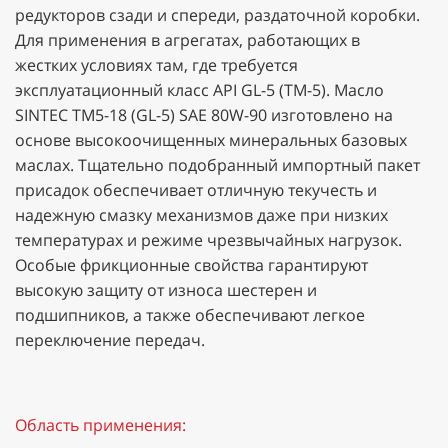
редукторов сзади и спереди, раздаточной коробки.
Для применения в агрегатах, работающих в
жестких условиях там, где требуется
эксплуатационный класс API GL-5 (ТМ-5). Масло
SINTEC TM5-18 (GL-5) SAE 80W-90 изготовлено на
основе высокоочищенных минеральных базовых
маслах. Тщательно подобранный импортный пакет
присадок обеспечивает отличную текучесть и
надежную смазку механизмов даже при низких
температурах и режиме чрезвычайных нагрузок.
Особые фрикционные свойства гарантируют
высокую защиту от износа шестерен и
подшипников, а также обеспечивают легкое
переключение передач.
Область применения: