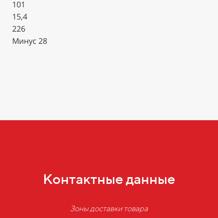
101
15,4
226
Минус 28
Контактные данные
Зоны доставки товара